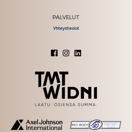
PALVELUT
Yhteystiedot