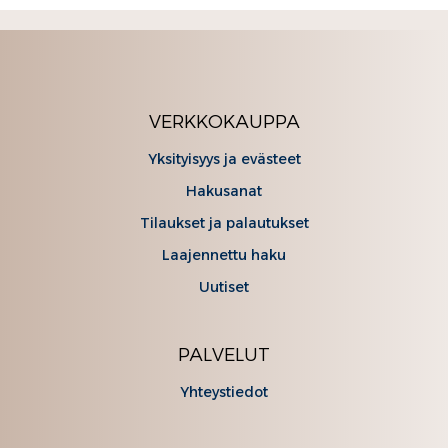
VERKKOKAUPPA
Yksityisyys ja evästeet
Hakusanat
Tilaukset ja palautukset
Laajennettu haku
Uutiset
PALVELUT
Yhteystiedot