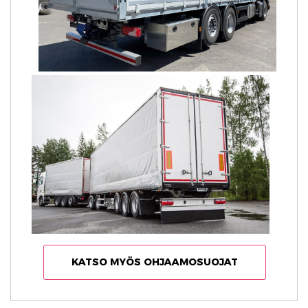
KATSO MYÖS OHJAAMOSUOJAT