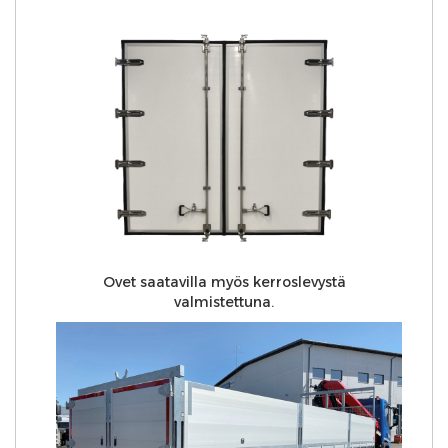
Ovet saatavilla myös kerroslevystä
valmistettuna.