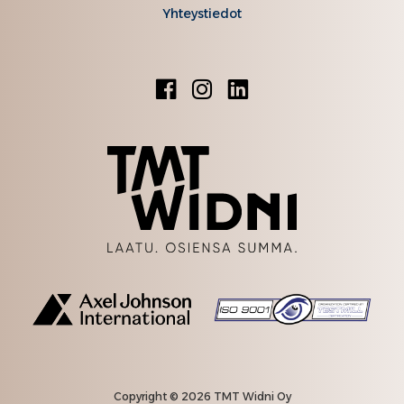
Yhteystiedot
Copyright © 2026 TMT Widni Oy