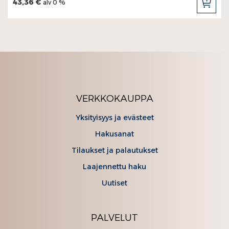
43,36 €
alv 0 %
LIS
OST
VERKKOKAUPPA
Yksityisyys ja evästeet
Hakusanat
Tilaukset ja palautukset
Laajennettu haku
Uutiset
PALVELUT