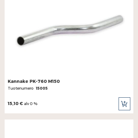
Kannake PK-760 M150
Tuotenumero
15005
15,10 €
alv 0 %
LIS
OST