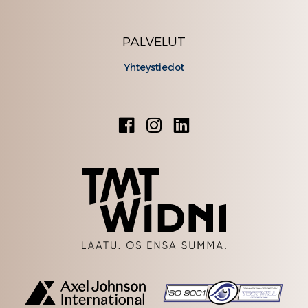
PALVELUT
Yhteystiedot