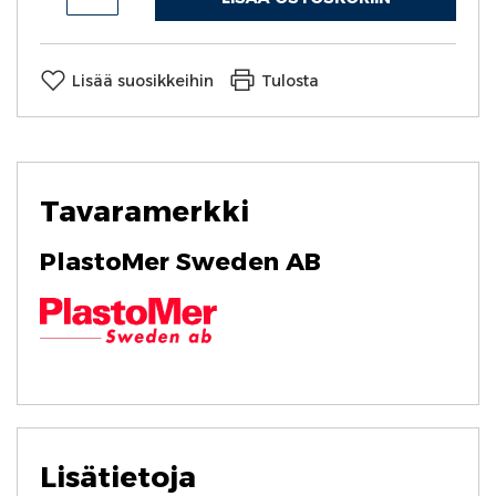
Lisää suosikkeihin
Tulosta
Tavaramerkki
PlastoMer Sweden AB
Lisätietoja