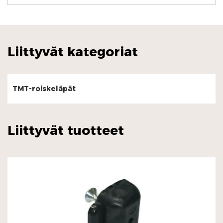
Liittyvät kategoriat
TMT-roiskeläpät
Liittyvät tuotteet