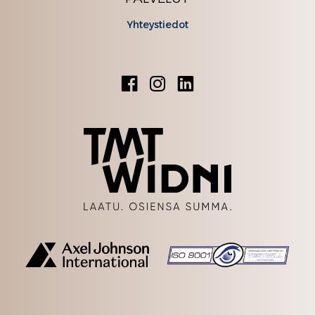
Yhteystiedot