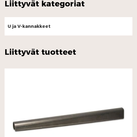
Liittyvät kategoriat
U ja V-kannakkeet
Liittyvät tuotteet