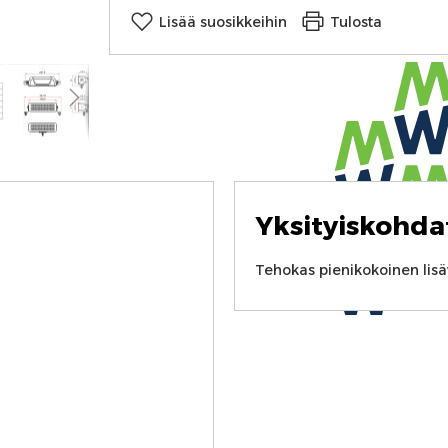
Lisää suosikkeihin
Tulosta
Yksityiskohda
Tehokas pienikokoinen lisä