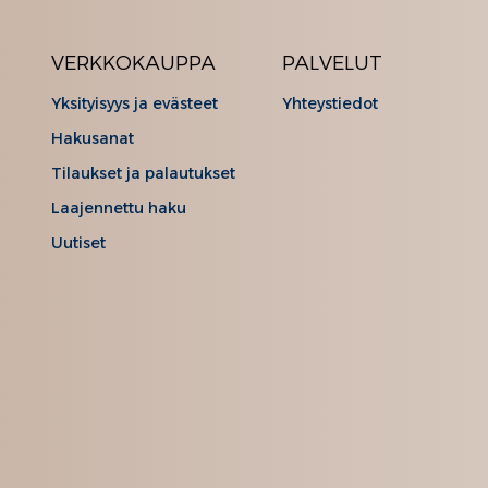
VERKKOKAUPPA
PALVELUT
Yksityisyys ja evästeet
Yhteystiedot
Hakusanat
Tilaukset ja palautukset
Laajennettu haku
Uutiset