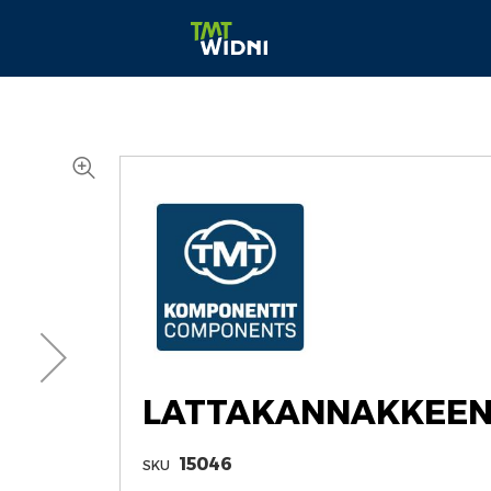
LATTAKANNAKKEEN 
15046
SKU