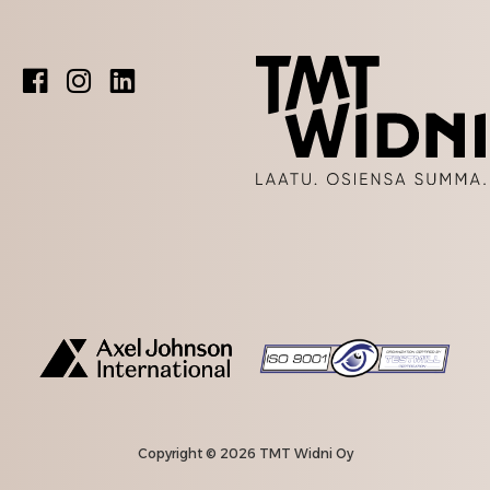
Copyright © 2026 TMT Widni Oy