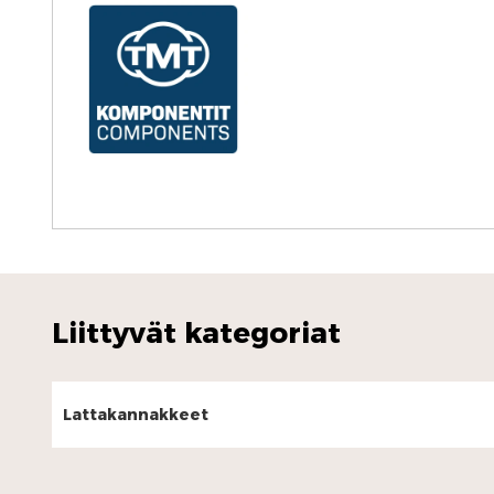
Liittyvät kategoriat
Lattakannakkeet