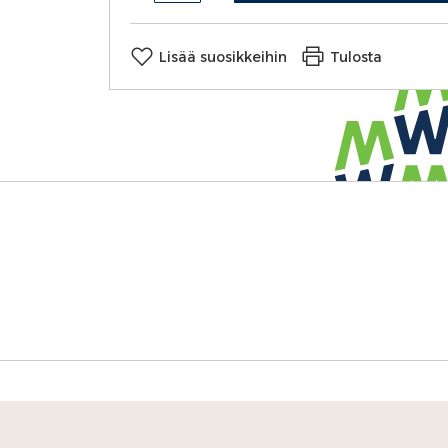
Lisää suosikkeihin
Tulosta