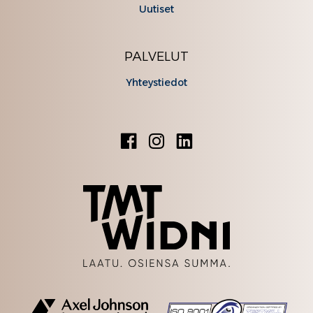
Uutiset
PALVELUT
Yhteystiedot