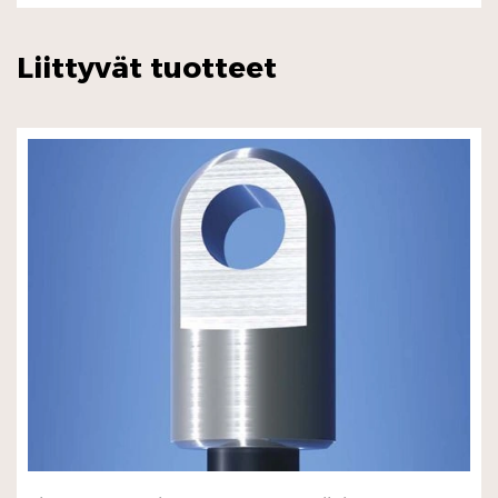
Liittyvät tuotteet