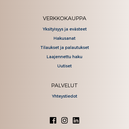
VERKKOKAUPPA
Yksityisyys ja evästeet
Hakusanat
Tilaukset ja palautukset
Laajennettu haku
Uutiset
PALVELUT
Yhteystiedot