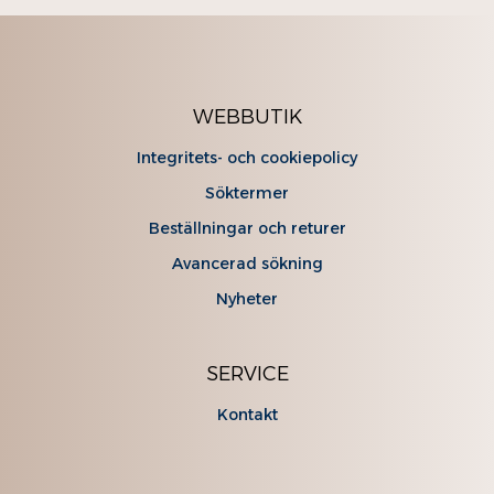
WEBBUTIK
Integritets- och cookiepolicy
Söktermer
Beställningar och returer
Avancerad sökning
Nyheter
SERVICE
Kontakt