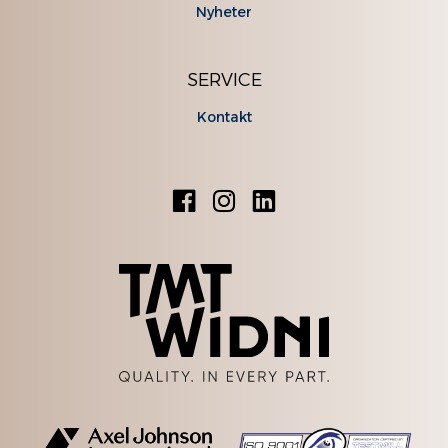
Nyheter
SERVICE
Kontakt