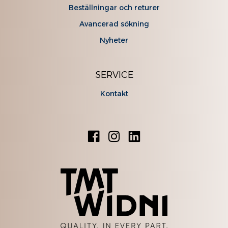
Beställningar och returer
Avancerad sökning
Nyheter
SERVICE
Kontakt