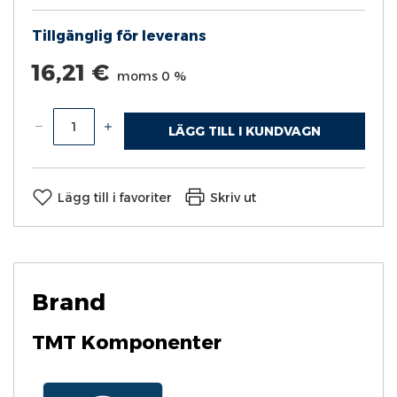
Tillgänglig för leverans
16,21 €
moms 0 %
LÄGG TILL I KUNDVAGN
Lägg till i favoriter
Skriv ut
Brand
TMT Komponenter