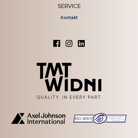
SERVICE
Kontakt