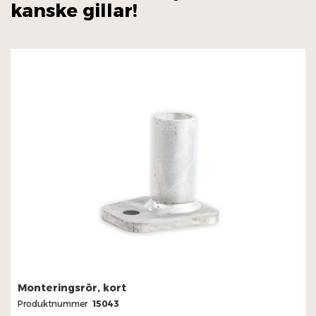
kanske gillar!
Monteringsrör, kort
Produktnummer
15043