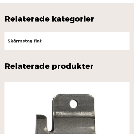
Relaterade kategorier
Skärmstag flat
Relaterade produkter